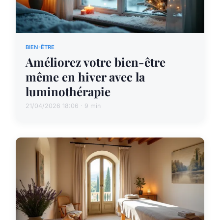
BIEN-ÊTRE
Améliorez votre bien-être
même en hiver avec la
luminothérapie
21/04/2026 18:06 · 9 min