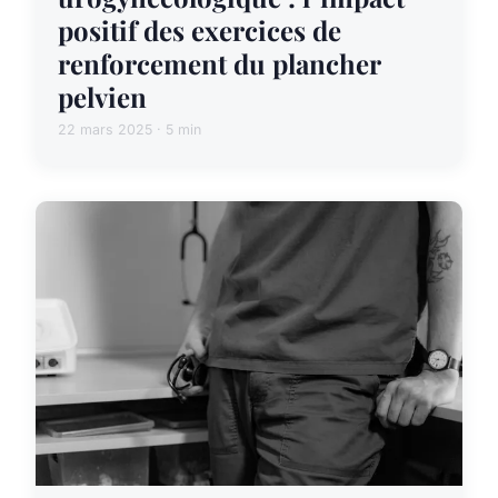
positif des exercices de
renforcement du plancher
pelvien
22 mars 2025 · 5 min