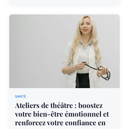
SANTÉ
Ateliers de théâtre : boostez
votre bien-être émotionnel et
renforcez votre confiance en