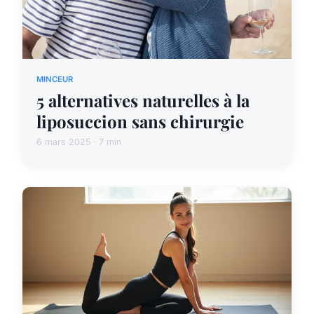
MINCEUR
5 alternatives naturelles à la
liposuccion sans chirurgie
6 mars 2025 · 7 min