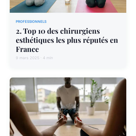
PROFESSIONNELS
2. Top 10 des chirurgiens
esthétiques les plus réputés en
France
9 mars 2025 · 4 min