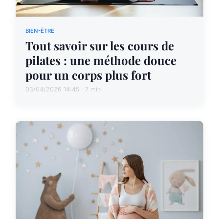
BIEN-ÊTRE
Tout savoir sur les cours de
pilates : une méthode douce
pour un corps plus fort
03/04/2026 14:45 · 7 min