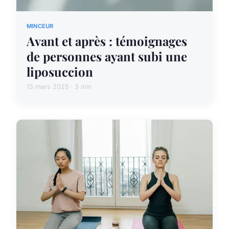
MINCEUR
Avant et après : témoignages
de personnes ayant subi une
liposuccion
13 mars 2025 · 3 min