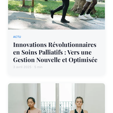
ACTU
Innovations Révolutionnaires
en Soins Palliatifs : Vers une
Gestion Nouvelle et Optimisée
3 avril 2025 · 5 min