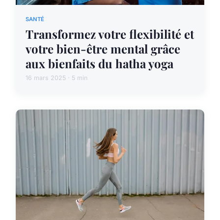
SANTÉ
Transformez votre flexibilité et
votre bien-être mental grâce
aux bienfaits du hatha yoga
16 mars 2025 · 5 min