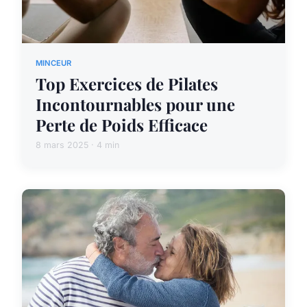
MINCEUR
Top Exercices de Pilates
Incontournables pour une
Perte de Poids Efficace
8 mars 2025 · 4 min