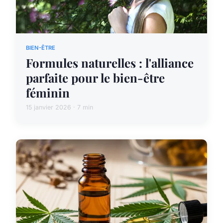
BIEN-ÊTRE
Formules naturelles : l'alliance
parfaite pour le bien-être
féminin
15 janvier 2026 · 7 min