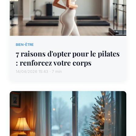
BIEN-ÊTRE
7 raisons d'opter pour le pilates
: renforcez votre corps
14/04/2026 15:43 · 7 min