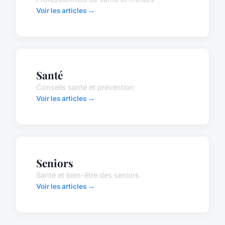
Voir les articles →
Santé
Conseils santé et prévention
Voir les articles →
Seniors
Santé et bien-être des seniors
Voir les articles →