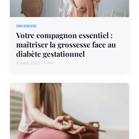
GROSSESSE
Votre compagnon essentiel :
maîtriser la grossesse face au
diabète gestationnel
2 mars 2025 · 6 min