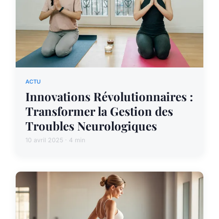
ACTU
Innovations Révolutionnaires :
Transformer la Gestion des
Troubles Neurologiques
10 avril 2025 · 4 min