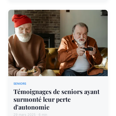
SENIORS
Témoignages de seniors ayant
surmonté leur perte
d'autonomie
29 mars 2025 · 6 min