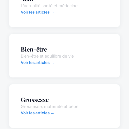
L'actualité santé et médecine
Voir les articles →
Bien-être
Bien-être et équilibre de vie
Voir les articles →
Grossesse
Grossesse, maternité et bébé
Voir les articles →