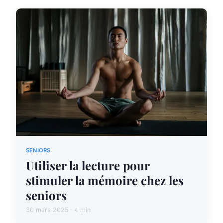
SENIORS
Utiliser la lecture pour
stimuler la mémoire chez les
seniors
30 mars 2025 · 4 min