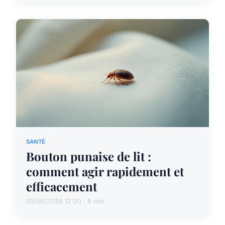
SANTÉ
Bouton punaise de lit :
comment agir rapidement et
efficacement
05/06/2026 12:00 · 8 min