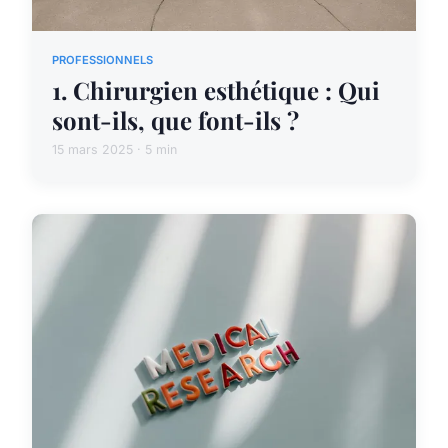
PROFESSIONNELS
1. Chirurgien esthétique : Qui
sont-ils, que font-ils ?
15 mars 2025 · 5 min