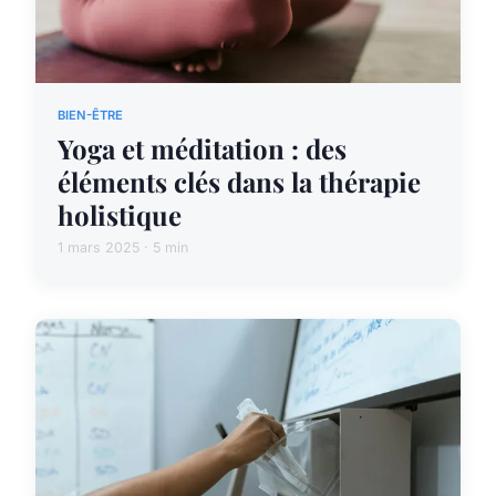
BIEN-ÊTRE
Yoga et méditation : des
éléments clés dans la thérapie
holistique
1 mars 2025 · 5 min