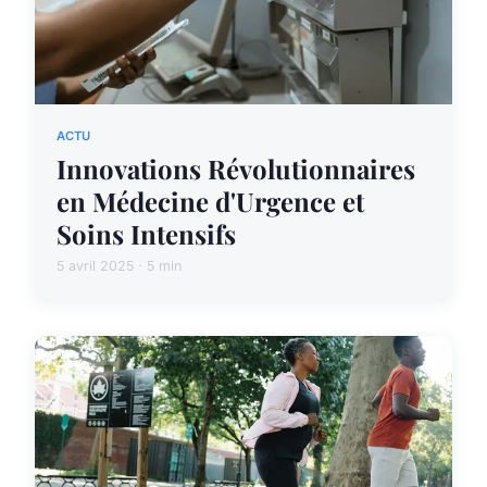
ACTU
Innovations Révolutionnaires
en Médecine d'Urgence et
Soins Intensifs
5 avril 2025 · 5 min