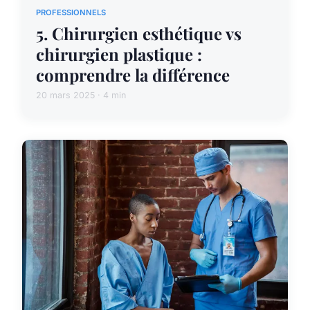
PROFESSIONNELS
5. Chirurgien esthétique vs
chirurgien plastique :
comprendre la différence
20 mars 2025 · 4 min