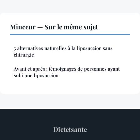
Minceur — Sur le même sujet
5 alternatives naturelles à la liposuccion sans
chirurgie
Avant et après : témoignages de personnes ayant
subi une liposuccion
Dietetsante