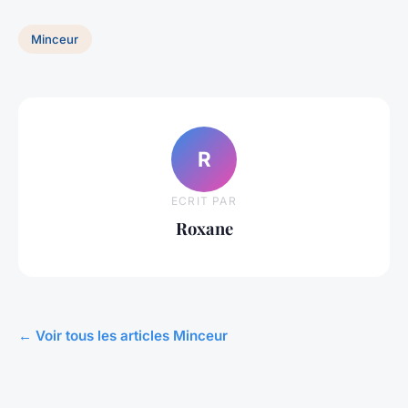
Minceur
R
ECRIT PAR
Roxane
← Voir tous les articles Minceur