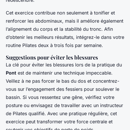
redescendre.
Cet exercice contribue non seulement à tonifier et
renforcer les abdominaux, mais il améliore également
l’alignement du corps et la stabilité du tronc. Afin
d’obtenir les meilleurs résultats, intégrez-le dans votre
routine Pilates deux à trois fois par semaine.
Suggestions pour éviter les blessures
La clé pour éviter les blessures lors de la pratique du
Pont
est de maintenir une technique impeccable.
Veillez à ne pas forcer le bas du dos et concentrez-
vous sur l’engagement des fessiers pour soulever le
bassin. Si vous ressentez une gêne, vérifiez votre
posture ou envisagez de travailler avec un instructeur
de Pilates qualifié. Avec une pratique régulière, cet
exercice peut transformer votre force centrale et
soutenir vos objectifs de perte de poids.