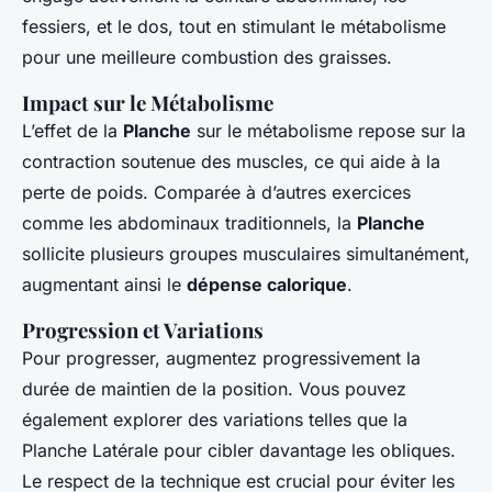
fessiers, et le dos, tout en stimulant le métabolisme
pour une meilleure combustion des graisses.
Impact sur le Métabolisme
L’effet de la
Planche
sur le métabolisme repose sur la
contraction soutenue des muscles, ce qui aide à la
perte de poids. Comparée à d’autres exercices
comme les abdominaux traditionnels, la
Planche
sollicite plusieurs groupes musculaires simultanément,
augmentant ainsi le
dépense calorique
.
Progression et Variations
Pour progresser, augmentez progressivement la
durée de maintien de la position. Vous pouvez
également explorer des variations telles que la
Planche Latérale pour cibler davantage les obliques.
Le respect de la technique est crucial pour éviter les