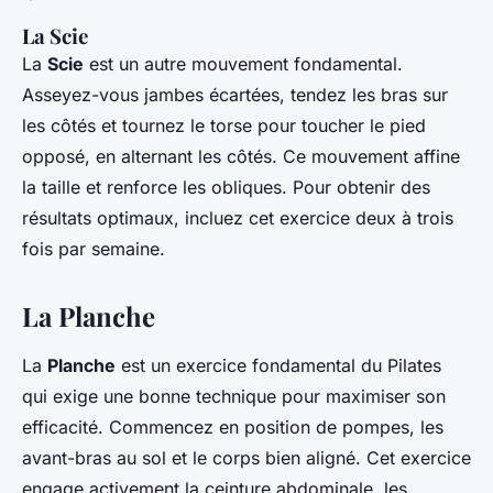
La Scie
La
Scie
est un autre mouvement fondamental.
Asseyez-vous jambes écartées, tendez les bras sur
les côtés et tournez le torse pour toucher le pied
opposé, en alternant les côtés. Ce mouvement affine
la taille et renforce les obliques. Pour obtenir des
résultats optimaux, incluez cet exercice deux à trois
fois par semaine.
La Planche
La
Planche
est un exercice fondamental du Pilates
qui exige une bonne technique pour maximiser son
efficacité. Commencez en position de pompes, les
avant-bras au sol et le corps bien aligné. Cet exercice
engage activement la ceinture abdominale, les