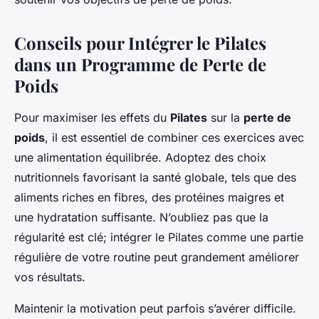
Conseils pour Intégrer le Pilates
dans un Programme de Perte de
Poids
Pour maximiser les effets du
Pilates
sur la
perte de
poids
, il est essentiel de combiner ces exercices avec
une alimentation équilibrée. Adoptez des choix
nutritionnels favorisant la santé globale, tels que des
aliments riches en fibres, des protéines maigres et
une hydratation suffisante. N’oubliez pas que la
régularité est clé; intégrer le Pilates comme une partie
régulière de votre routine peut grandement améliorer
vos résultats.
Maintenir la motivation peut parfois s’avérer difficile.