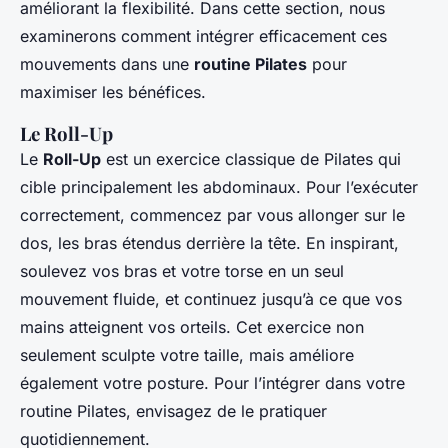
améliorant la flexibilité. Dans cette section, nous
examinerons comment intégrer efficacement ces
mouvements dans une
routine Pilates
pour
maximiser les bénéfices.
Le Roll-Up
Le
Roll-Up
est un exercice classique de Pilates qui
cible principalement les abdominaux. Pour l’exécuter
correctement, commencez par vous allonger sur le
dos, les bras étendus derrière la tête. En inspirant,
soulevez vos bras et votre torse en un seul
mouvement fluide, et continuez jusqu’à ce que vos
mains atteignent vos orteils. Cet exercice non
seulement sculpte votre taille, mais améliore
également votre posture. Pour l’intégrer dans votre
routine Pilates, envisagez de le pratiquer
quotidiennement.