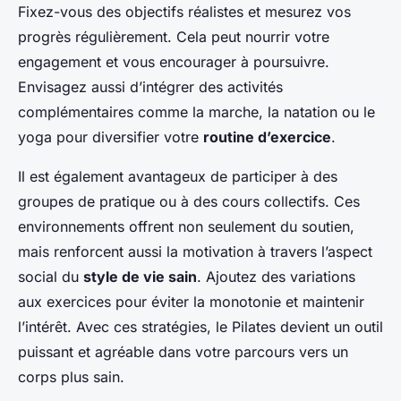
Fixez-vous des objectifs réalistes et mesurez vos
progrès régulièrement. Cela peut nourrir votre
engagement et vous encourager à poursuivre.
Envisagez aussi d’intégrer des activités
complémentaires comme la marche, la natation ou le
yoga pour diversifier votre
routine d’exercice
.
Il est également avantageux de participer à des
groupes de pratique ou à des cours collectifs. Ces
environnements offrent non seulement du soutien,
mais renforcent aussi la motivation à travers l’aspect
social du
style de vie sain
. Ajoutez des variations
aux exercices pour éviter la monotonie et maintenir
l’intérêt. Avec ces stratégies, le Pilates devient un outil
puissant et agréable dans votre parcours vers un
corps plus sain.