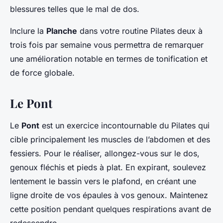
blessures telles que le mal de dos.
Inclure la
Planche
dans votre routine Pilates deux à
trois fois par semaine vous permettra de remarquer
une amélioration notable en termes de tonification et
de force globale.
Le Pont
Le
Pont
est un exercice incontournable du Pilates qui
cible principalement les muscles de l’abdomen et des
fessiers. Pour le réaliser, allongez-vous sur le dos,
genoux fléchis et pieds à plat. En expirant, soulevez
lentement le bassin vers le plafond, en créant une
ligne droite de vos épaules à vos genoux. Maintenez
cette position pendant quelques respirations avant de