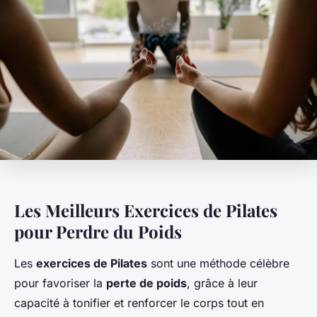
Les Meilleurs Exercices de Pilates
pour Perdre du Poids
Les
exercices de Pilates
sont une méthode célèbre
pour favoriser la
perte de poids
, grâce à leur
capacité à tonifier et renforcer le corps tout en