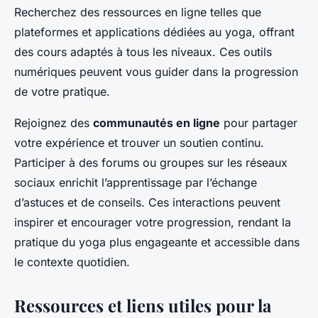
Recherchez des ressources en ligne telles que
plateformes et applications dédiées au yoga, offrant
des cours adaptés à tous les niveaux. Ces outils
numériques peuvent vous guider dans la progression
de votre pratique.
Rejoignez des
communautés en ligne
pour partager
votre expérience et trouver un soutien continu.
Participer à des forums ou groupes sur les réseaux
sociaux enrichit l’apprentissage par l’échange
d’astuces et de conseils. Ces interactions peuvent
inspirer et encourager votre progression, rendant la
pratique du yoga plus engageante et accessible dans
le contexte quotidien.
Ressources et liens utiles pour la