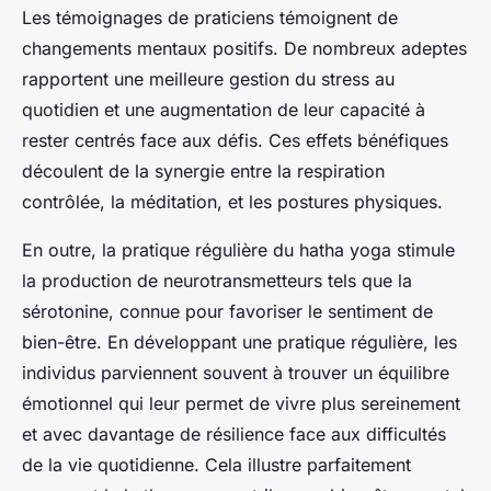
Les témoignages de praticiens témoignent de
changements mentaux positifs. De nombreux adeptes
rapportent une meilleure gestion du stress au
quotidien et une augmentation de leur capacité à
rester centrés face aux défis. Ces effets bénéfiques
découlent de la synergie entre la respiration
contrôlée, la méditation, et les postures physiques.
En outre, la pratique régulière du hatha yoga stimule
la production de neurotransmetteurs tels que la
sérotonine, connue pour favoriser le sentiment de
bien-être. En développant une pratique régulière, les
individus parviennent souvent à trouver un équilibre
émotionnel qui leur permet de vivre plus sereinement
et avec davantage de résilience face aux difficultés
de la vie quotidienne. Cela illustre parfaitement