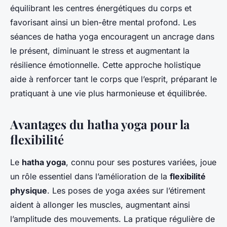
équilibrant les centres énergétiques du corps et
favorisant ainsi un bien-être mental profond. Les
séances de hatha yoga encouragent un ancrage dans
le présent, diminuant le stress et augmentant la
résilience émotionnelle. Cette approche holistique
aide à renforcer tant le corps que l’esprit, préparant le
pratiquant à une vie plus harmonieuse et équilibrée.
Avantages du hatha yoga pour la
flexibilité
Le
hatha yoga
, connu pour ses postures variées, joue
un rôle essentiel dans l’amélioration de la
flexibilité
physique
. Les poses de yoga axées sur l’étirement
aident à allonger les muscles, augmentant ainsi
l’amplitude des mouvements. La pratique régulière de