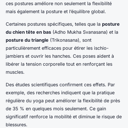
ces postures améliore non seulement la flexibilité
mais également la posture et l’équilibre global.
Certaines postures spécifiques, telles que la
posture
du chien tête en bas
(Adho Mukha Svanasana) et la
posture du triangle
(Trikonasana), sont
particulièrement efficaces pour étirer les ischio-
jambiers et ouvrir les hanches. Ces poses aident à
libérer la tension corporelle tout en renforçant les
muscles.
Des études scientifiques confirment ces effets. Par
exemple, des recherches indiquent que la pratique
régulière du yoga peut améliorer la flexibilité de près
de 35 % en quelques mois seulement. Ce gain
significatif renforce la mobilité et diminue le risque de
blessures.