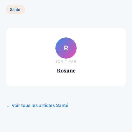
Santé
R
ECRIT PAR
Roxane
← Voir tous les articles Santé