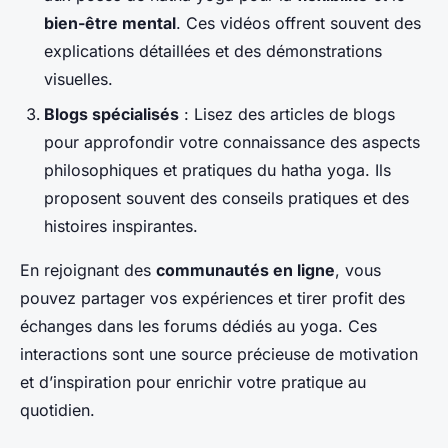
bien-être mental
. Ces vidéos offrent souvent des
explications détaillées et des démonstrations
visuelles.
Blogs spécialisés
: Lisez des articles de blogs
pour approfondir votre connaissance des aspects
philosophiques et pratiques du hatha yoga. Ils
proposent souvent des conseils pratiques et des
histoires inspirantes.
En rejoignant des
communautés en ligne
, vous
pouvez partager vos expériences et tirer profit des
échanges dans les forums dédiés au yoga. Ces
interactions sont une source précieuse de motivation
et d’inspiration pour enrichir votre pratique au
quotidien.