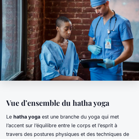
Vue d’ensemble du hatha yoga
Le
hatha yoga
est une branche du yoga qui met
l’accent sur l’équilibre entre le corps et l’esprit à
travers des postures physiques et des techniques de