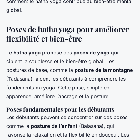
comment le hatha yoga contribue au bien-être mental
global.
Poses de hatha yoga pour améliorer
flexibilité et bien-être
Le
hatha yoga
propose des
poses de yoga
qui
ciblent la souplesse et le bien-être global. Les
postures de base, comme la
posture de la montagne
(Tadasana), aident les débutants à comprendre les
fondements du yoga. Cette pose, simple en
apparence, améliore l’ancrage et la posture.
Poses fondamentales pour les débutants
Les débutants peuvent se concentrer sur des poses
comme la
posture de l’enfant
(Balasana), qui
favorise la relaxation et la flexibilité en douceur. Les