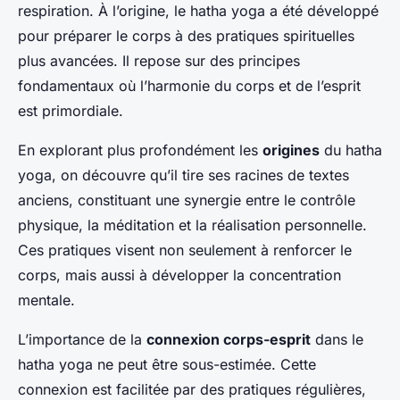
respiration. À l’origine, le hatha yoga a été développé
pour préparer le corps à des pratiques spirituelles
plus avancées. Il repose sur des principes
fondamentaux où l’harmonie du corps et de l’esprit
est primordiale.
En explorant plus profondément les
origines
du hatha
yoga, on découvre qu’il tire ses racines de textes
anciens, constituant une synergie entre le contrôle
physique, la méditation et la réalisation personnelle.
Ces pratiques visent non seulement à renforcer le
corps, mais aussi à développer la concentration
mentale.
L’importance de la
connexion corps-esprit
dans le
hatha yoga ne peut être sous-estimée. Cette
connexion est facilitée par des pratiques régulières,