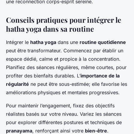
une reconnection corps-esprit sereine.
Conseils pratiques pour intégrer le
hatha yoga dans sa routine
Intégrer le
hatha yoga
dans une
routine quotidienne
peut être transformateur. Commencez par établir un
espace dédié, calme et propice à la concentration.
Planifiez des séances régulières, même courtes, pour
profiter des bienfaits durables. L’
importance de la
régularité
ne peut être sous-estimée; elle favorise les
améliorations physiques et mentales progressives.
Pour maintenir l’engagement, fixez des objectifs
réalistes basés sur votre niveau. Variez les séances
pour explorer différentes postures et techniques de
pranayama
, renforçant ainsi votre
bien-être
.