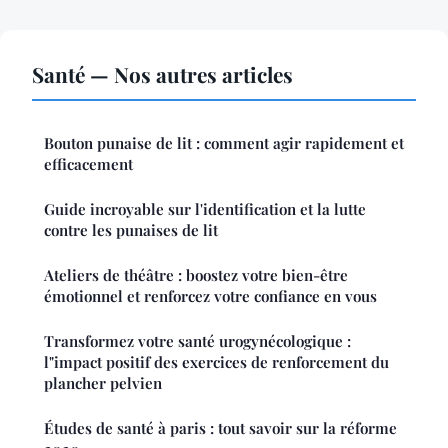
Santé — Nos autres articles
Bouton punaise de lit : comment agir rapidement et
efficacement
Guide incroyable sur l'identification et la lutte
contre les punaises de lit
Ateliers de théâtre : boostez votre bien-être
émotionnel et renforcez votre confiance en vous
Transformez votre santé urogynécologique :
l"impact positif des exercices de renforcement du
plancher pelvien
Études de santé à paris : tout savoir sur la réforme