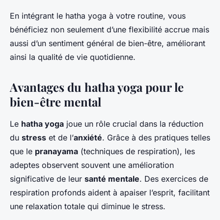
En intégrant le hatha yoga à votre routine, vous
bénéficiez non seulement d’une flexibilité accrue mais
aussi d’un sentiment général de bien-être, améliorant
ainsi la qualité de vie quotidienne.
Avantages du hatha yoga pour le
bien-être mental
Le
hatha yoga
joue un rôle crucial dans la réduction
du
stress
et de l’
anxiété
. Grâce à des pratiques telles
que le
pranayama
(techniques de respiration), les
adeptes observent souvent une amélioration
significative de leur
santé mentale
. Des exercices de
respiration profonds aident à apaiser l’esprit, facilitant
une relaxation totale qui diminue le stress.