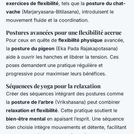
exercices de flexibilité
, tels que la
posture du chat-
vache
(Marjaryasana-Bitilasana), introduisent le
mouvement fluide et la coordination.
Postures avancées pour une flexibilité accrue
Pour ceux en quête de
flexibilité physique
avancée,
la
posture du pigeon
(Eka Pada Rajakapotasana)
aide à ouvrir les hanches et libérer la tension. Ces
poses demandent une pratique régulière et
progressive pour maximiser leurs bénéfices.
Séquences de yoga pour la relaxation
Créer des séquences intégrant des postures comme
la
posture de l’arbre
(Vrikshasana) peut combiner
relaxation et flexibilité
. Cette pratique soutient le
bien-être mental
en apaisant l’esprit. Une séquence
bien choisie intègre mouvements et détente, facilitant