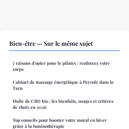
Bien-être — Sur le même sujet
7 raisons d'opter pour le pilates : renforcez votre
corps
Cabinet de massage énergétique à Peyrole dans le
Tarn
Huile de CBD bio : les bienfaits, usages et critères
de choix en 2026
Top conseils pour booster votre moral en hiver
grâce à la luminothérapie