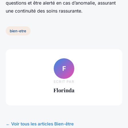
questions et être alerté en cas d’anomalie, assurant
une continuité des soins rassurante.
bien-etre
F
ECRIT PAR
Florinda
← Voir tous les articles Bien-être