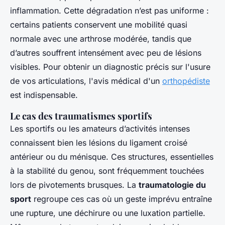
inflammation. Cette dégradation n’est pas uniforme :
certains patients conservent une mobilité quasi
normale avec une arthrose modérée, tandis que
d’autres souffrent intensément avec peu de lésions
visibles. Pour obtenir un diagnostic précis sur l'usure
de vos articulations, l'avis médical d'un
orthopédiste
est indispensable.
Le cas des traumatismes sportifs
Les sportifs ou les amateurs d’activités intenses
connaissent bien les lésions du ligament croisé
antérieur ou du ménisque. Ces structures, essentielles
à la stabilité du genou, sont fréquemment touchées
lors de pivotements brusques. La
traumatologie du
sport
regroupe ces cas où un geste imprévu entraîne
une rupture, une déchirure ou une luxation partielle.