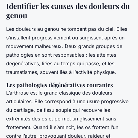
Identifier les causes des douleurs du
genou
Les douleurs au genou ne tombent pas du ciel. Elles
s’installent progressivement ou surgissent après un
mouvement malheureux. Deux grands groupes de
pathologies en sont responsables : les atteintes
dégénératives, liées au temps qui passe, et les
traumatismes, souvent liés à l’activité physique.
Les pathologies dégénératives courantes
L’arthrose est le grand classique des douleurs
articulaires. Elle correspond à une usure progressive
du cartilage, ce tissu souple qui recouvre les
extrémités des os et permet un glissement sans
frottement. Quand il s’amincit, les os frottent l’un
contre l’autre, provoquant douleur, raideur et