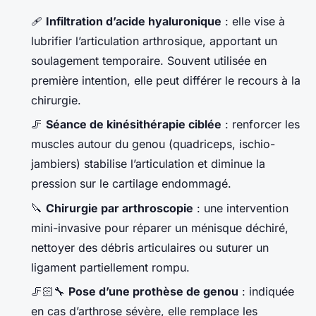
🩹
Infiltration d’acide hyaluronique
: elle vise à
lubrifier l’articulation arthrosique, apportant un
soulagement temporaire. Souvent utilisée en
première intention, elle peut différer le recours à la
chirurgie.
🦵
Séance de kinésithérapie ciblée
: renforcer les
muscles autour du genou (quadriceps, ischio-
jambiers) stabilise l’articulation et diminue la
pression sur le cartilage endommagé.
🔪
Chirurgie par arthroscopie
: une intervention
mini-invasive pour réparer un ménisque déchiré,
nettoyer des débris articulaires ou suturer un
ligament partiellement rompu.
🦵🏻🔧
Pose d’une prothèse de genou
: indiquée
en cas d’arthrose sévère, elle remplace les