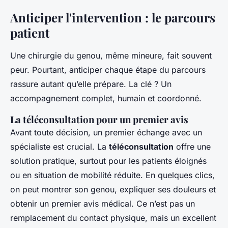
Anticiper l'intervention : le parcours
patient
Une chirurgie du genou, même mineure, fait souvent
peur. Pourtant, anticiper chaque étape du parcours
rassure autant qu’elle prépare. La clé ? Un
accompagnement complet, humain et coordonné.
La téléconsultation pour un premier avis
Avant toute décision, un premier échange avec un
spécialiste est crucial. La
téléconsultation
offre une
solution pratique, surtout pour les patients éloignés
ou en situation de mobilité réduite. En quelques clics,
on peut montrer son genou, expliquer ses douleurs et
obtenir un premier avis médical. Ce n’est pas un
remplacement du contact physique, mais un excellent