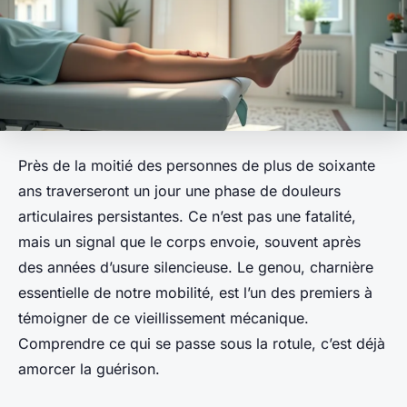
Près de la moitié des personnes de plus de soixante
ans traverseront un jour une phase de douleurs
articulaires persistantes. Ce n’est pas une fatalité,
mais un signal que le corps envoie, souvent après
des années d’usure silencieuse. Le genou, charnière
essentielle de notre mobilité, est l’un des premiers à
témoigner de ce vieillissement mécanique.
Comprendre ce qui se passe sous la rotule, c’est déjà
amorcer la guérison.