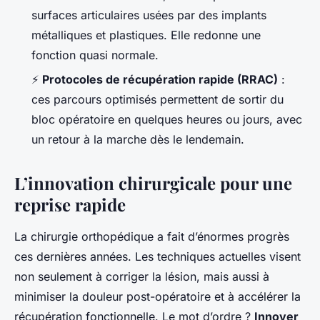
surfaces articulaires usées par des implants
métalliques et plastiques. Elle redonne une
fonction quasi normale.
⚡
Protocoles de récupération rapide (RRAC)
:
ces parcours optimisés permettent de sortir du
bloc opératoire en quelques heures ou jours, avec
un retour à la marche dès le lendemain.
L’innovation chirurgicale pour une
reprise rapide
La chirurgie orthopédique a fait d’énormes progrès
ces dernières années. Les techniques actuelles visent
non seulement à corriger la lésion, mais aussi à
minimiser la douleur post-opératoire et à accélérer la
récupération fonctionnelle. Le mot d’ordre ?
Innover