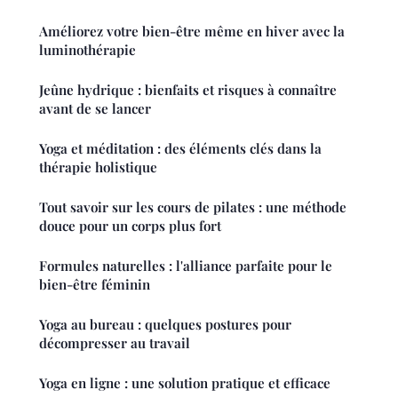
Améliorez votre bien-être même en hiver avec la
luminothérapie
Jeûne hydrique : bienfaits et risques à connaître
avant de se lancer
Yoga et méditation : des éléments clés dans la
thérapie holistique
Tout savoir sur les cours de pilates : une méthode
douce pour un corps plus fort
Formules naturelles : l'alliance parfaite pour le
bien-être féminin
Yoga au bureau : quelques postures pour
décompresser au travail
Yoga en ligne : une solution pratique et efficace