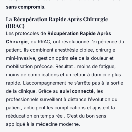
sans compromis
.
La Récupération Rapide Après Chirurgie
(RRAC)
Les protocoles de
Récupération Rapide Après
Chirurgie
, ou RRAC, ont révolutionné l’expérience du
patient. Ils combinent anesthésie ciblée, chirurgie
mini-invasive, gestion optimisée de la douleur et
mobilisation précoce. Résultat : moins de fatigue,
moins de complications et un retour à domicile plus
rapide. L’accompagnement ne s’arrête pas à la sortie
de la clinique. Grâce au
suivi connecté
, les
professionnels surveillent à distance l’évolution du
patient, anticipent les complications et ajustent la
rééducation en temps réel. C’est du bon sens
appliqué à la médecine moderne.