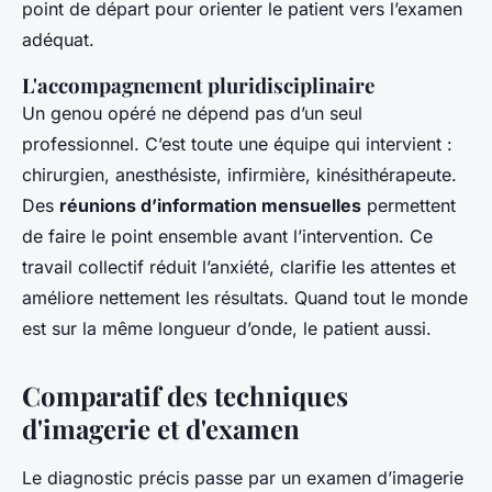
point de départ pour orienter le patient vers l’examen
adéquat.
L'accompagnement pluridisciplinaire
Un genou opéré ne dépend pas d’un seul
professionnel. C’est toute une équipe qui intervient :
chirurgien, anesthésiste, infirmière, kinésithérapeute.
Des
réunions d’information mensuelles
permettent
de faire le point ensemble avant l’intervention. Ce
travail collectif réduit l’anxiété, clarifie les attentes et
améliore nettement les résultats. Quand tout le monde
est sur la même longueur d’onde, le patient aussi.
Comparatif des techniques
d'imagerie et d'examen
Le diagnostic précis passe par un examen d’imagerie