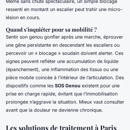
Même sans chute spectaculaire, un simple blocage
ressenti en montant un escalier peut trahir une micro-
lésion en cours.
Quand s'inquiéter pour sa mobilité ?
Sentir son genou gonfler après une marche, éprouver
une gêne persistante en descendant les escaliers ou
percevoir un « blocage » soudain doivent alerter. Ces
signes peuvent refléter une accumulation de liquide
(épanchement), une inflammation des tissus ou une
pièce mobile coincée à l’intérieur de l’articulation. Des
dispositifs comme les
SOS Genou
existent pour une
prise en charge rapide, évitant que l’immobilisation
prolongée n’aggrave la situation. Mieux vaut consulter
avant que la douleur ne devienne chronique.
Les solutions de traitement à Paris