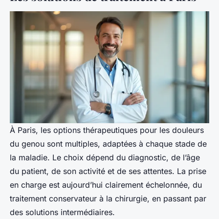
À Paris, les options thérapeutiques pour les douleurs
du genou sont multiples, adaptées à chaque stade de
la maladie. Le choix dépend du diagnostic, de l’âge
du patient, de son activité et de ses attentes. La prise
en charge est aujourd’hui clairement échelonnée, du
traitement conservateur à la chirurgie, en passant par
des solutions intermédiaires.