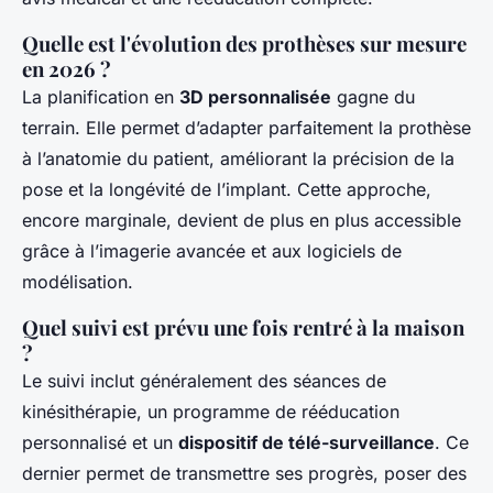
Quelle est l'évolution des prothèses sur mesure
en 2026 ?
La planification en
3D personnalisée
gagne du
terrain. Elle permet d’adapter parfaitement la prothèse
à l’anatomie du patient, améliorant la précision de la
pose et la longévité de l’implant. Cette approche,
encore marginale, devient de plus en plus accessible
grâce à l’imagerie avancée et aux logiciels de
modélisation.
Quel suivi est prévu une fois rentré à la maison
?
Le suivi inclut généralement des séances de
kinésithérapie, un programme de rééducation
personnalisé et un
dispositif de télé-surveillance
. Ce
dernier permet de transmettre ses progrès, poser des