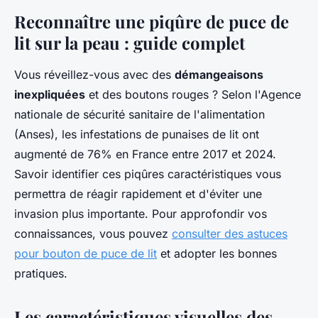
Reconnaître une piqûre de puce de
lit sur la peau : guide complet
Vous réveillez-vous avec des
démangeaisons
inexpliquées
et des boutons rouges ? Selon l'Agence
nationale de sécurité sanitaire de l'alimentation
(Anses), les infestations de punaises de lit ont
augmenté de 76% en France entre 2017 et 2024.
Savoir identifier ces piqûres caractéristiques vous
permettra de réagir rapidement et d'éviter une
invasion plus importante. Pour approfondir vos
connaissances, vous pouvez
consulter des astuces
pour bouton de puce de lit
et adopter les bonnes
pratiques.
Les caractéristiques visuelles des