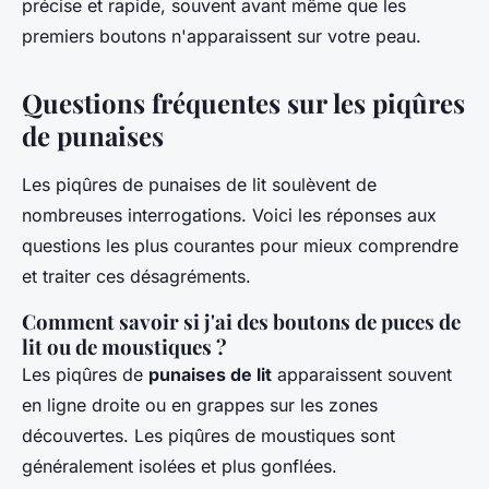
précise et rapide, souvent avant même que les
premiers boutons n'apparaissent sur votre peau.
Questions fréquentes sur les piqûres
de punaises
Les piqûres de punaises de lit soulèvent de
nombreuses interrogations. Voici les réponses aux
questions les plus courantes pour mieux comprendre
et traiter ces désagréments.
Comment savoir si j'ai des boutons de puces de
lit ou de moustiques ?
Les piqûres de
punaises de lit
apparaissent souvent
en ligne droite ou en grappes sur les zones
découvertes. Les piqûres de moustiques sont
généralement isolées et plus gonflées.