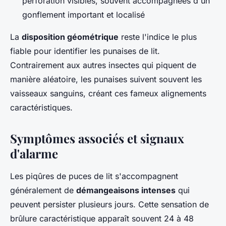
perforation visibles, souvent accompagnées d'un
gonflement important et localisé
La
disposition géométrique
reste l'indice le plus
fiable pour identifier les punaises de lit.
Contrairement aux autres insectes qui piquent de
manière aléatoire, les punaises suivent souvent les
vaisseaux sanguins, créant ces fameux alignements
caractéristiques.
Symptômes associés et signaux
d'alarme
Les piqûres de puces de lit s'accompagnent
généralement de
démangeaisons intenses
qui
peuvent persister plusieurs jours. Cette sensation de
brûlure caractéristique apparaît souvent 24 à 48