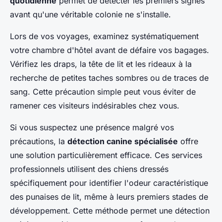
quotidienne
permet de détecter les premiers signes
avant qu'une véritable colonie ne s'installe.
Lors de vos voyages, examinez systématiquement
votre chambre d'hôtel avant de défaire vos bagages.
Vérifiez les draps, la tête de lit et les rideaux à la
recherche de petites taches sombres ou de traces de
sang. Cette précaution simple peut vous éviter de
ramener ces visiteurs indésirables chez vous.
Si vous suspectez une présence malgré vos
précautions, la
détection canine spécialisée
offre
une solution particulièrement efficace. Ces services
professionnels utilisent des chiens dressés
spécifiquement pour identifier l'odeur caractéristique
des punaises de lit, même à leurs premiers stades de
développement. Cette méthode permet une détection