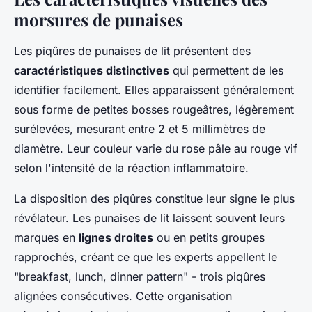
morsures de punaises
Les piqûres de punaises de lit présentent des
caractéristiques distinctives
qui permettent de les
identifier facilement. Elles apparaissent généralement
sous forme de petites bosses rougeâtres, légèrement
surélevées, mesurant entre 2 et 5 millimètres de
diamètre. Leur couleur varie du rose pâle au rouge vif
selon l'intensité de la réaction inflammatoire.
La disposition des piqûres constitue leur signe le plus
révélateur. Les punaises de lit laissent souvent leurs
marques en
lignes droites
ou en petits groupes
rapprochés, créant ce que les experts appellent le
"breakfast, lunch, dinner pattern" - trois piqûres
alignées consécutives. Cette organisation