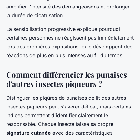
amplifier l'intensité des démangeaisons et prolonger
la durée de cicatrisation.
La sensibilisation progressive explique pourquoi
certaines personnes ne réagissent pas immédiatement
lors des premières expositions, puis développent des
réactions de plus en plus intenses au fil du temps.
Comment différencier les punaises
d'autres insectes piqueurs ?
Distinguer les piqûres de punaises de lit des autres
insectes piqueurs peut s'avérer délicat, mais certains
indices permettent d'identifier clairement le
responsable. Chaque insecte laisse sa propre
signature cutanée
avec des caractéristiques