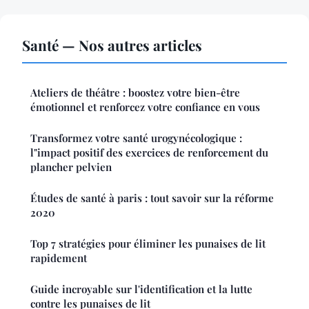
Santé — Nos autres articles
Ateliers de théâtre : boostez votre bien-être
émotionnel et renforcez votre confiance en vous
Transformez votre santé urogynécologique :
l"impact positif des exercices de renforcement du
plancher pelvien
Études de santé à paris : tout savoir sur la réforme
2020
Top 7 stratégies pour éliminer les punaises de lit
rapidement
Guide incroyable sur l'identification et la lutte
contre les punaises de lit