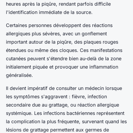
heures après la piqûre, rendant parfois difficile
l'identification immédiate de la source.
Certaines personnes développent des réactions
allergiques plus sévères, avec un gonflement
important autour de la piqûre, des plaques rouges
étendues ou même des cloques. Ces manifestations
cutanées peuvent s'étendre bien au-delà de la zone
initialement piquée et provoquer une inflammation
généralisée.
Il devient impératif de consulter un médecin lorsque
les symptômes s'aggravent : fièvre, infection
secondaire due au grattage, ou réaction allergique
systémique. Les infections bactériennes représentent
la complication la plus fréquente, survenant quand les
lésions de grattage permettent aux germes de