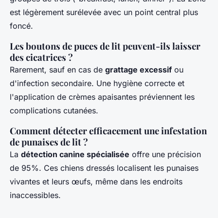
est légèrement surélevée avec un point central plus
foncé.
Les boutons de puces de lit peuvent-ils laisser
des cicatrices ?
Rarement, sauf en cas de
grattage excessif
ou
d'infection secondaire. Une hygiène correcte et
l'application de crèmes apaisantes préviennent les
complications cutanées.
Comment détecter efficacement une infestation
de punaises de lit ?
La
détection canine spécialisée
offre une précision
de 95%. Ces chiens dressés localisent les punaises
vivantes et leurs œufs, même dans les endroits
inaccessibles.