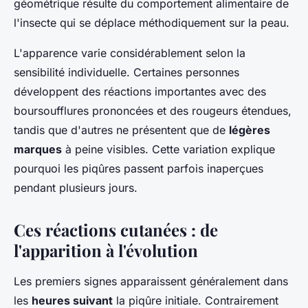
géométrique résulte du comportement alimentaire de
l'insecte qui se déplace méthodiquement sur la peau.
L'apparence varie considérablement selon la
sensibilité individuelle. Certaines personnes
développent des réactions importantes avec des
boursoufflures prononcées et des rougeurs étendues,
tandis que d'autres ne présentent que de
légères
marques
à peine visibles. Cette variation explique
pourquoi les piqûres passent parfois inaperçues
pendant plusieurs jours.
Ces réactions cutanées : de
l'apparition à l'évolution
Les premiers signes apparaissent généralement dans
les
heures suivant
la piqûre initiale. Contrairement