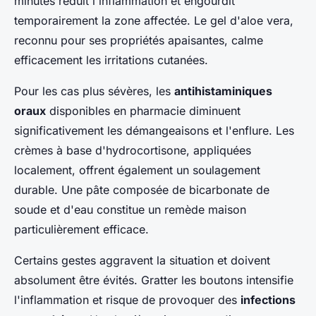
minutes réduit l'inflammation et engourdit
temporairement la zone affectée. Le gel d'aloe vera,
reconnu pour ses propriétés apaisantes, calme
efficacement les irritations cutanées.
Pour les cas plus sévères, les
antihistaminiques
oraux
disponibles en pharmacie diminuent
significativement les démangeaisons et l'enflure. Les
crèmes à base d'hydrocortisone, appliquées
localement, offrent également un soulagement
durable. Une pâte composée de bicarbonate de
soude et d'eau constitue un remède maison
particulièrement efficace.
Certains gestes aggravent la situation et doivent
absolument être évités. Gratter les boutons intensifie
l'inflammation et risque de provoquer des
infections