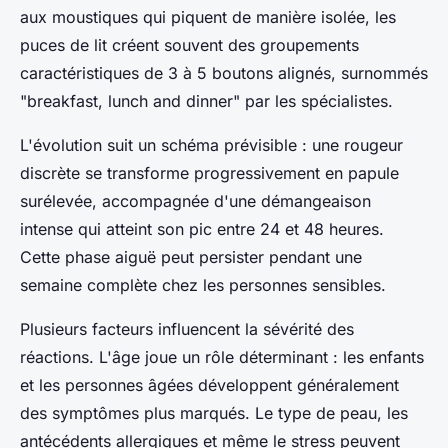
aux moustiques qui piquent de manière isolée, les
puces de lit créent souvent des groupements
caractéristiques de 3 à 5 boutons alignés, surnommés
"breakfast, lunch and dinner" par les spécialistes.
L'évolution suit un schéma prévisible : une rougeur
discrète se transforme progressivement en papule
surélevée, accompagnée d'une démangeaison
intense qui atteint son pic entre 24 et 48 heures.
Cette phase aiguë peut persister pendant une
semaine complète chez les personnes sensibles.
Plusieurs facteurs influencent la sévérité des
réactions. L'âge joue un rôle déterminant : les enfants
et les personnes âgées développent généralement
des symptômes plus marqués. Le type de peau, les
antécédents allergiques et même le stress peuvent