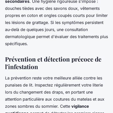
secondaires
. Une hygiène rigoureuse s'impose :
douches tièdes avec des savons doux, vêtements
propres en coton et ongles coupés courts pour limiter
les lésions de grattage. Si les symptômes persistent
au-delà de quelques jours, une consultation
dermatologique permet d'évaluer des traitements plus
spécifiques.
Prévention et détection précoce de
l'infestation
La prévention reste votre meilleure alliée contre les
punaises de lit. Inspectez régulièrement votre literie
lors du changement des draps, en portant une
attention particulière aux coutures du matelas et aux
zones sombres du sommier. Cette
vigilance