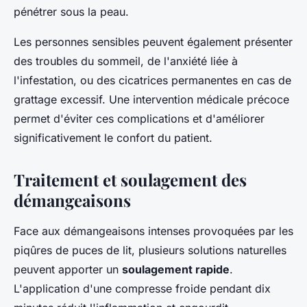
pénétrer sous la peau.
Les personnes sensibles peuvent également présenter
des troubles du sommeil, de l'anxiété liée à
l'infestation, ou des cicatrices permanentes en cas de
grattage excessif. Une intervention médicale précoce
permet d'éviter ces complications et d'améliorer
significativement le confort du patient.
Traitement et soulagement des
démangeaisons
Face aux démangeaisons intenses provoquées par les
piqûres de puces de lit, plusieurs solutions naturelles
peuvent apporter un
soulagement rapide
.
L'application d'une compresse froide pendant dix