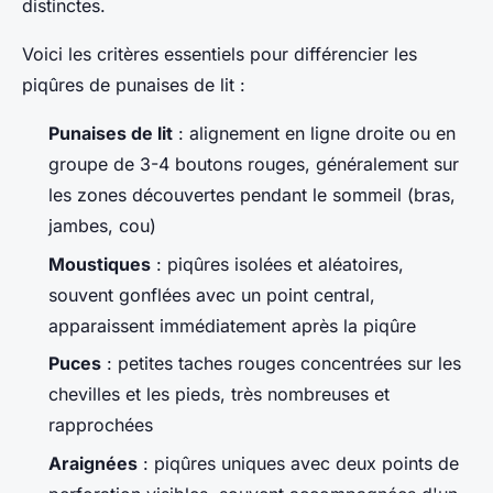
distinctes.
Voici les critères essentiels pour différencier les
piqûres de punaises de lit :
Punaises de lit
: alignement en ligne droite ou en
groupe de 3-4 boutons rouges, généralement sur
les zones découvertes pendant le sommeil (bras,
jambes, cou)
Moustiques
: piqûres isolées et aléatoires,
souvent gonflées avec un point central,
apparaissent immédiatement après la piqûre
Puces
: petites taches rouges concentrées sur les
chevilles et les pieds, très nombreuses et
rapprochées
Araignées
: piqûres uniques avec deux points de